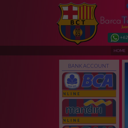
ya togel online ) Pastikan email yang anda gunakan adalah email aktif dikar
+62
HOME
BANK ACCOUNT
ONLIN
ONLIN