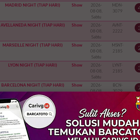
MADRID NIGHT (TIAP HARI)
Show
2026-
MDN-
08-08,
3079
Sabtu
AVELLANEDA NIGHT (TIAP HARI)
Show
2026-
AVNT-
08-08,
2222
Sabtu
MARSEILLE NIGHT (TIAP HARI)
Show
2026-
MSNT-
08-08,
2185
Sabtu
LYON NIGHT (TIAP HARI)
Show
2026-
LYNT-
08-08,
2185
Sabtu
BARCELONA NIGHT (TIAP HARI)
Show
2026-
BCN-
08-08,
3079
Sabtu
NANTES NIGHT (TIAP HARI)
Show
2026-
NTNT-
08-08,
2185
Sabtu
SALVADOR MORNING (TIAP
Show
2026-
SV-
HARI)
08-08,
1058
Sabtu