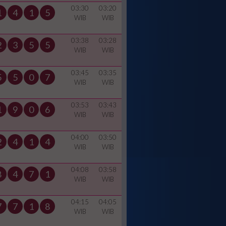
03:30
03:20
1
4
1
5
WIB
WIB
03:38
03:28
2
3
5
5
WIB
WIB
03:45
03:35
5
5
0
7
WIB
WIB
03:53
03:43
1
9
0
6
WIB
WIB
04:00
03:50
2
4
1
4
WIB
WIB
04:08
03:58
8
4
7
1
WIB
WIB
04:15
04:05
7
7
1
8
WIB
WIB