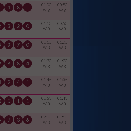
01:00
00:50
1
1
8
1
WIB
WIB
01:13
00:53
2
3
2
0
WIB
WIB
01:15
01:05
8
9
7
0
WIB
WIB
01:30
01:20
2
8
8
4
WIB
WIB
01:45
01:35
4
2
4
1
WIB
WIB
01:53
01:43
0
5
1
1
WIB
WIB
02:00
01:50
6
9
3
6
WIB
WIB