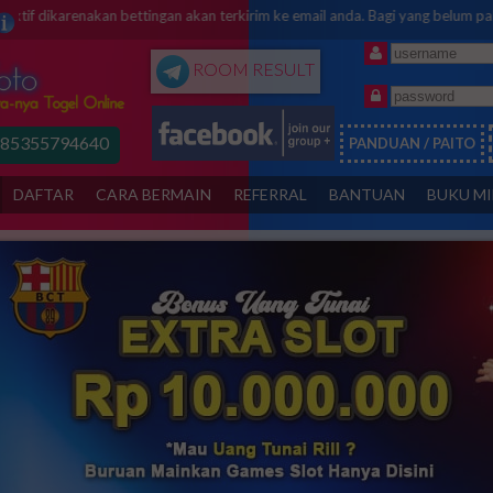
enakan bettingan akan terkirim ke email anda. Bagi yang belum paham mengen
ROOM RESULT
85355794640
PANDUAN / PAITO
DAFTAR
CARA BERMAIN
REFERRAL
BANTUAN
BUKU MI
E
E