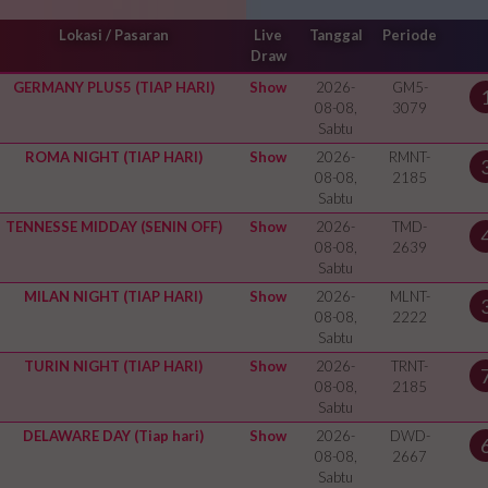
Lokasi / Pasaran
Live
Tanggal
Periode
Draw
GERMANY PLUS5 (TIAP HARI)
Show
2026-
GM5-
08-08,
3079
Sabtu
ROMA NIGHT (TIAP HARI)
Show
2026-
RMNT-
08-08,
2185
Sabtu
TENNESSE MIDDAY (SENIN OFF)
Show
2026-
TMD-
08-08,
2639
Sabtu
MILAN NIGHT (TIAP HARI)
Show
2026-
MLNT-
08-08,
2222
Sabtu
TURIN NIGHT (TIAP HARI)
Show
2026-
TRNT-
08-08,
2185
Sabtu
DELAWARE DAY (Tiap hari)
Show
2026-
DWD-
08-08,
2667
Sabtu