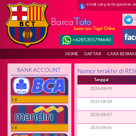
i barca toto ( juaranya togel online ) Pastikan email yang anda gunakan ada
+6285355794640
HOME
DAFTAR
CARA BERMA
BANK ACCOUNT
Nomor terakhir di RE
Tanggal
2026-08-09
ONLINE
2026-08-08
2026-08-07
2026-08-06
ONLINE