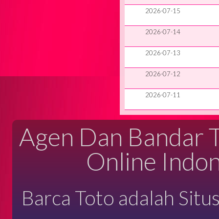
2026-07-15
2026-07-14
2026-07-13
2026-07-12
2026-07-11
Agen Dan Bandar Ta
Online Indon
Barca Toto adalah Situ