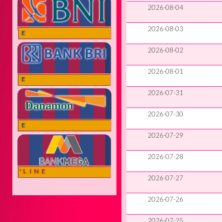
2026-08-04
2026-08-03
ONLINE
2026-08-02
2026-08-01
ONLINE
2026-07-31
2026-07-30
ONLINE
2026-07-29
2026-07-28
FFLINE
2026-07-27
2026-07-26
2026-07-25