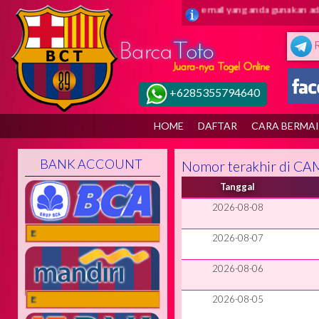
i barca toto ( juaranya togel online ) Pastikan email yang anda gunakan ada
+6285355794640
HOME
DAFTAR
CARA BERMA
BANK ACCOUNT
Nomor terakhir di C
Tanggal
2026-08-08
ONLINE
2026-08-07
2026-08-06
2026-08-05
ONLINE