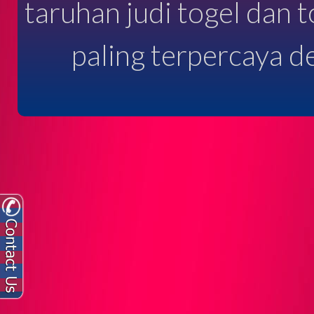
taruhan judi togel dan 
paling terpercaya d