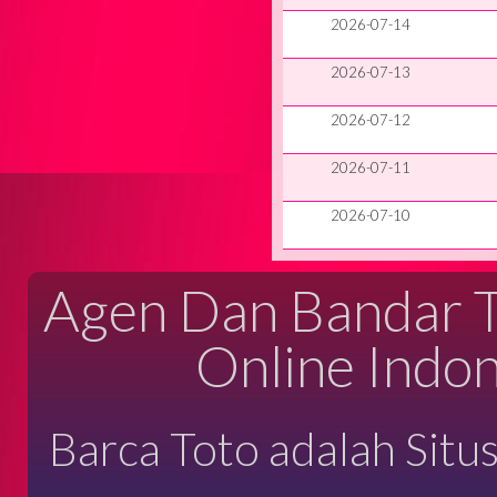
2026-07-14
2026-07-13
2026-07-12
2026-07-11
2026-07-10
Agen Dan Bandar Ta
Online Indon
Barca Toto adalah Situ