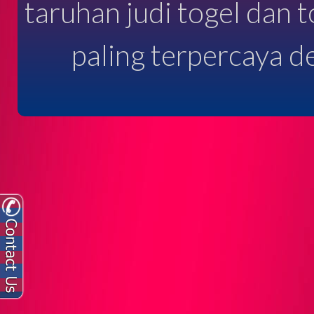
taruhan judi togel dan 
paling terpercaya d