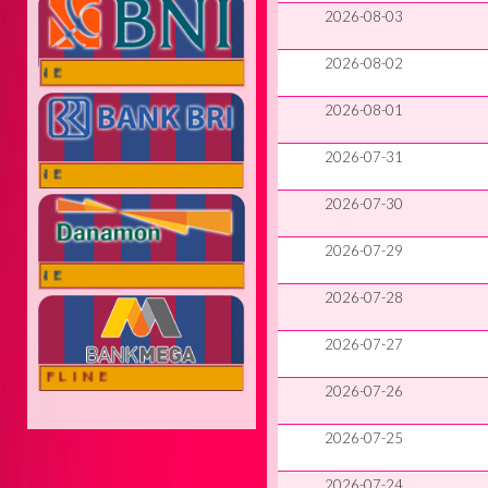
2026-08-03
2026-08-02
ONLINE
2026-08-01
2026-07-31
ONLINE
2026-07-30
2026-07-29
ONLINE
2026-07-28
2026-07-27
OFFLINE
2026-07-26
2026-07-25
2026-07-24