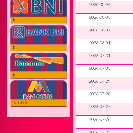
2026-08-04
2026-08-03
ONLINE
2026-08-02
2026-08-01
ONLINE
2026-07-31
2026-07-30
ONLINE
2026-07-29
2026-07-28
OFFLINE
2026-07-27
2026-07-26
2026-07-25