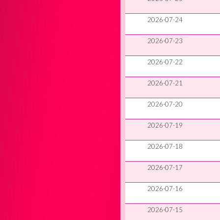
2026-07-24
2026-07-23
2026-07-22
2026-07-21
2026-07-20
2026-07-19
2026-07-18
2026-07-17
2026-07-16
2026-07-15