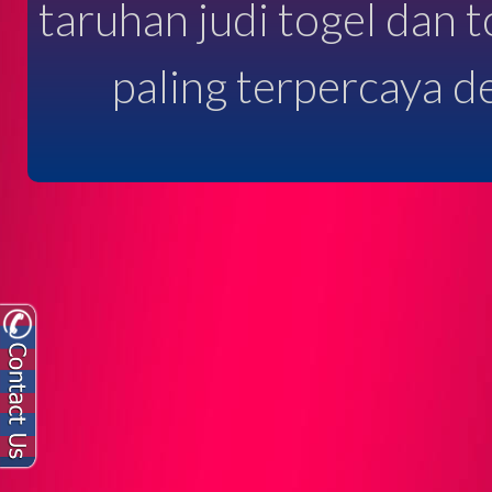
taruhan judi togel dan 
paling terpercaya d