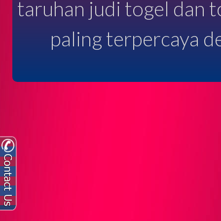
taruhan judi togel dan 
paling terpercaya d