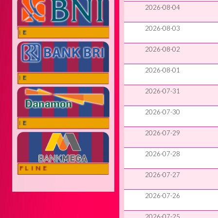
2026-08-04
2026-08-03
ONLINE
2026-08-02
2026-08-01
ONLINE
2026-07-31
2026-07-30
ONLINE
2026-07-29
2026-07-28
OFFLINE
2026-07-27
2026-07-26
2026-07-25